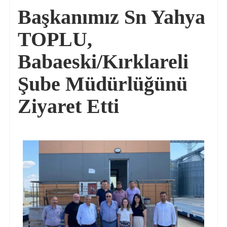
Başkanımız Sn Yahya
TOPLU,
Babaeski/Kırklareli
Şube Müdürlüğünü
Ziyaret Etti