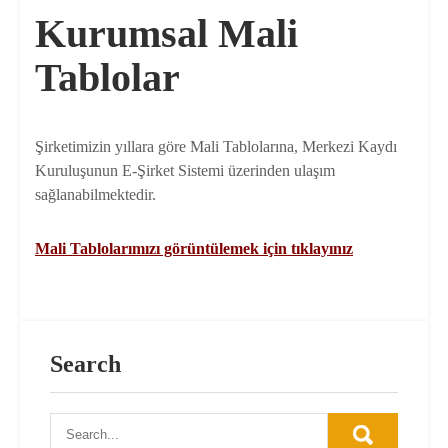
Kurumsal Mali
Tablolar
Şirketimizin yıllara göre Mali Tablolarına, Merkezi Kaydı
Kuruluşunun E-Şirket Sistemi üzerinden ulaşım
sağlanabilmektedir.
Mali Tablolarımızı görüntülemek için tıklayınız
Search